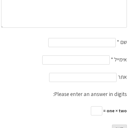
שם
*
אימייל
*
אתר
Please enter an answer in digits:
one × two =