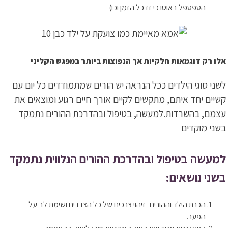
הספספל באוטו כי זז כל הזמן וכו)
אלו רק דוגמאות חלקיות אך הנפוצות ביותר במפגש הקליני
לשני סוגי הילדים ככל הנראה יש הורים שמתמודדים כל יום עם
קשיים יחד איתם, מתקשים לקיים אורך חיים רגוע ומוצאים את
עצמם, בהשרדות.למעשה, בטיפול ובהדרכת ההורים נתמקד
בשני מוקדים
למעשה בטיפול ובהדרכת ההורים הנלווית נתמקד
בשני נושאים:
הכרת הילד וההורים- זיהוי צרכים של כל הצדדים ושימת לב על
הפער.