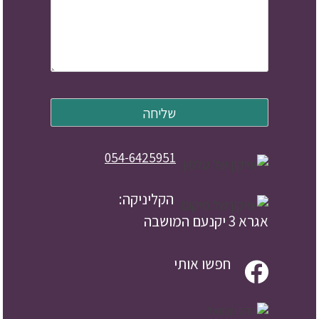
054-6425951
הקליניקה:
אגרא 3 יקנעם המושבה
חפשו אותי