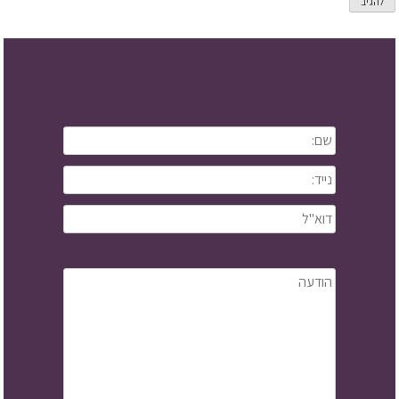
ליצירת קשר: