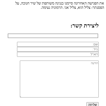
את הפגישה האחרונה סיימנו בנגינה משותפת של שיר חנוכה, על
הפסנתר- צליל הוא, צליל אני. הרמוניה נעימה.
ליצירת קשר: