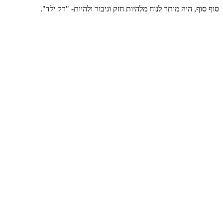
סוף סוף, היה מותר לנוח מלהיות חזק וגיבור ולהיות- "רק ילד".