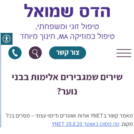
Skip
to
content
שירים שמגבירים אלימות בבני
נוער?
מאמר קשור בYNET אודות אווטרים ודימוי עצמי – מסרים בכל
מקום.
מה מסוכן באווטר YNET 20.8.20