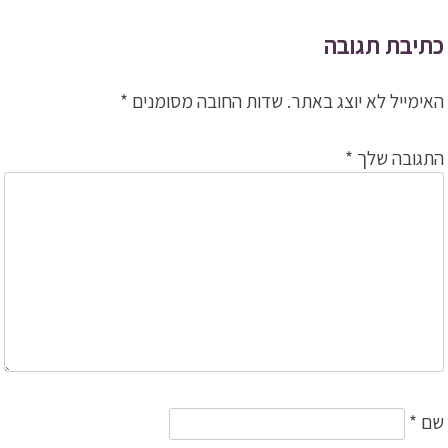
ניווט
כתיבת תגובה
האימייל לא יוצג באתר.
שדות החובה מסומנים
*
התגובה שלך
*
שם
*