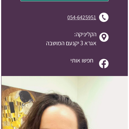
054-6425951
הקליניקה:
אגרא 3 יקנעם המושבה
חפשו אותי