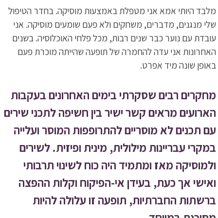
מלבד היותי אמא אני מטפלת באמצעות מוסיקה. בחדר הטיפול
שלי מנגנים, מדברים, משחקים ולא פעם שומעים מוסיקה. אני
עובדת עם נוער כבר שנים רבות, מכל פלחי האוכלוסיה. בשנים
האחרונות אני עדה להחמרה של תופעה שהייתה מוכרת פעם
באופן שונה מיד אפרט.
מחקרים רבים שסקרתי בימים האחרונים בעקבות
הארועים מראים קשר ישיר בין חשיפה לתכני שירים
עם תכנים לא מוסריים להתרופפות המוסר ועלייה
במקרי עבריינות מילולית, מינית ופיזית. לשירים
ולמוסיקה מאז ומתמיד היה כוח לשינוי תרבותי
ואישי אך כעת, בעידן אי-הפיקוח וקלות ההפצה
ברשתות החברתיות, תופעה זו עלולה להיות
מסוכנת במיוחד.