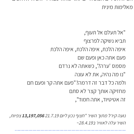
מאלימות מינית
"אל תעלם אל תעוף,
תביא נשיקה לפרצוף
איפה הלכת, איפה הלכת, איפה הלכת
פעם אתה כאן ופעם שם
מסמס 'ערה?', כשאתה לא נרדם
"נו מה נהיה, את לא עונה
ולמה כל דבר זה דרמה?"פעם אתה קר ופעם חם
מחזיקה אותך קצר לא סתם
זה אטיטיוד, אתה חמוד",
נועה קירל מתוך השיר "חצוף נכון ליום 21.7.19
13,197,056
צפיות,
השיר עלה לאוויר ב28.4.19~
————————————————————————————–