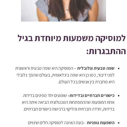
למוסיקה משמעות מיוחדת בגיל
ההתבגרות:
שפה טבעית וגלובלית
– המוסיקה היא שפה טבעית וראשונית
לפני דיבור, כמו כן היא שפה בינלאומית, בעולם שהפך גלובלי
היא מחברת בין אנשים בכל העולם.
כישורים חברתיים ובדידות-
שומעים יחד מפיגים בדידות.
אחת התופעות שההתפתחות הטכנולוגית הביאה איתה היא
בדידות, חרדה חברתית והליקוי ברכישת כישורים חברתיים.
השפעות גופניות
-בעת האזנה למוסיקה חלים שינויים