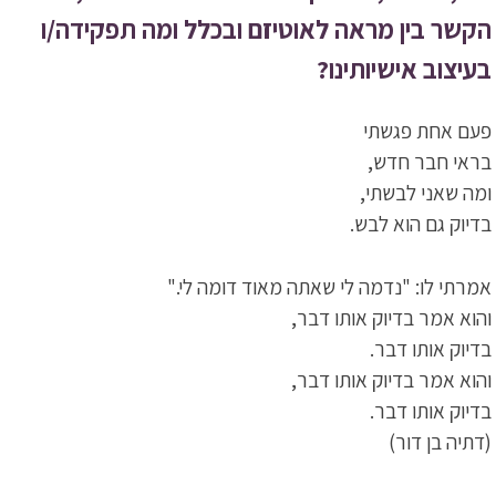
הקשר בין מראה לאוטיזם ובכלל ומה תפקידה/ו
בעיצוב אישיותינו?
פעם אחת פגשתי
בראי חבר חדש,
ומה שאני לבשתי,
בדיוק גם הוא לבש.
אמרתי לו: "נדמה לי שאתה מאוד דומה לי."
והוא אמר בדיוק אותו דבר,
בדיוק אותו דבר.
והוא אמר בדיוק אותו דבר,
בדיוק אותו דבר.
(דתיה בן דור)