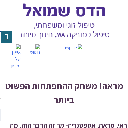
Skip
to
content
מראה! משחק ההתפתחות הפשוט
ביותר
ראי, מראה, אספקלריה- מה זה הדבר הזה, מה