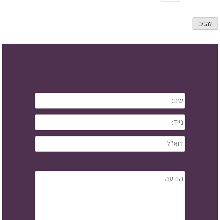
ליצירת קשר: