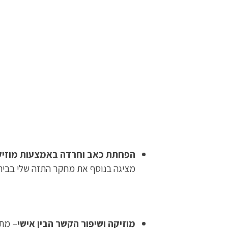
הפחתת כאב וחרדה באמצעות מוזי
מציגה בנוסף את מחקר התזה שלי בבית
מוזיקה ושיפור הקשר הבין אישי
– מתא