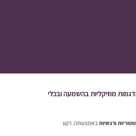
 הדגמות מוזיקליות בהשמעה ובכלי
וטוריות ורגשיות
באמצעותה. רקע