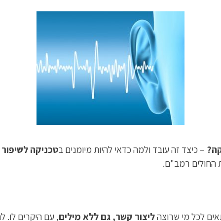
קה?
– כיצד זה עובד ולמה כדאי להיות מיומנים ב
טכניקה לשיפור א
 החולים רמב"ם.
ים לכל מי שרוצה
ליצור קשר, גם ללא מילים
, עם היקרים לו. ל