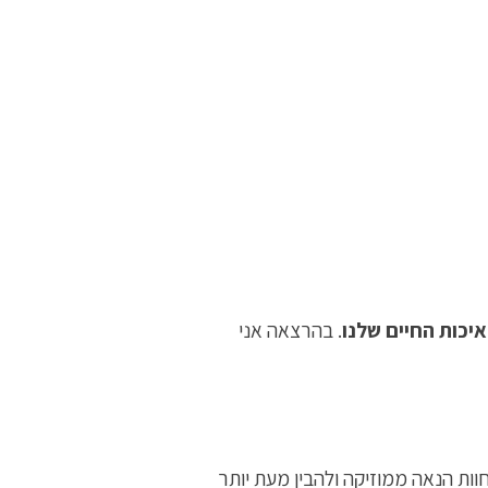
יכות החיים שלנו
. בהרצאה אני
חוות הנאה ממוזיקה ולהבין מעת יותר