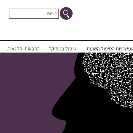
חיפוש:
הרצאות לג
פשרויות הטיפול השונות:
טיפול במוזיקה
הרצאות וסדנאות