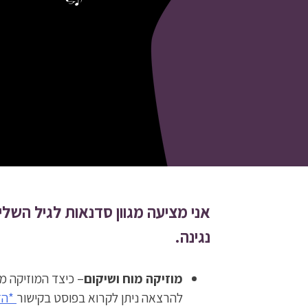
אני מציעה מגוון סדנאות לגיל השלי
נגינה.
מוזיקה מוח ושיקום
– כיצד המוזיקה מ
להרצאה ניתן לקרוא בפוסט בקישור
*הז