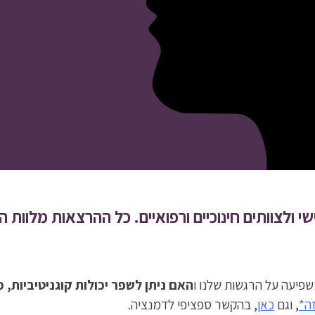
שי ולצוותים חינוכיים ורפואיים. כל ההרצאות מלוות
שפיעה על הרגשות שלנו ו
האם ניתן לשפר יכולות קוגניטיביות, מ
ה*
, וגם
כאן
, בהקשר ספציפי לדמנציה.