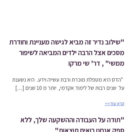
המלצות
"שילוב נדיר זה מביא לגישה מעניינת וחודרת
מסכים אצל הרבה ילדים המביאה לשיפור
ממשי" , דר' שי מרקו
​ "הדס היא מטפלת מוכרת ורבת עשייה וידע. היא נשענת
על שנים רבות של לימוד אקדמי, יותר מ 10 שנים […]
קרא עוד>>
"תודה על העבודה וההשקעה שלך, ללא
ספק אנחנו רואים תוצאות"