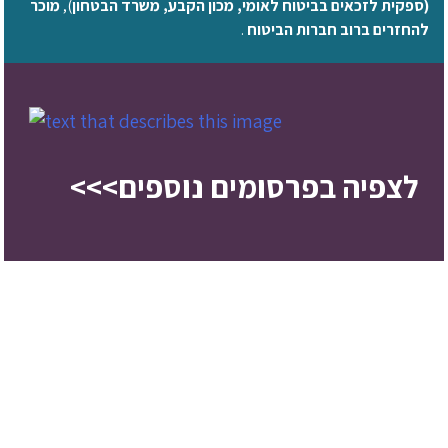
(ספקית לזכאים בביטוח לאומי, מכון הקבע, משרד הבטחון
),
מוכר
להחזרים ברוב חברות הביטוח
.
לצפיה בפרסומים נוספים>>>