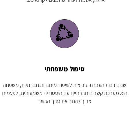
טיפול משפחתי
שנים רבות העברתי קבוצות לשיפור מימנויות חברתיות, משפחה
היא מערכת קשרים חברתיים עם היסטוריה משמעותית, לפעמים
צריך להתר את סבך הקשר