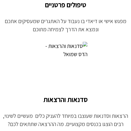
טיפולים פרטניים
מפגש אישי או דיאדי בו נעבוד על האתגרים שמעסיקים אתכם
ונמצא את הדרך לצמיחה מתוכם
סדנאות והרצאות
הרצאות וסדנאות שעוצבו במיוחד להעניק כלים מעשיים לשינוי,
רבים הוצגו בכנסים מקצועיים. מה ההרצאה שתתאים לכם?