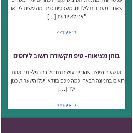
שאתם מעבירים לילדים. משפטים כמו "מה עשית לי" או
"אני לא יודעת […]
קרא עוד>>
בוחן מציאות- טיפ תקשורת חשוב ליחסים
או טעות נפוצה שהורים עושים נתחיל בתרגיל- מה אתם
רואים בתמונה הבאה: כמה מכם בוודאי יעלו השערות כגון :
ילד […]
קרא עוד>>
ליצירת קשר: