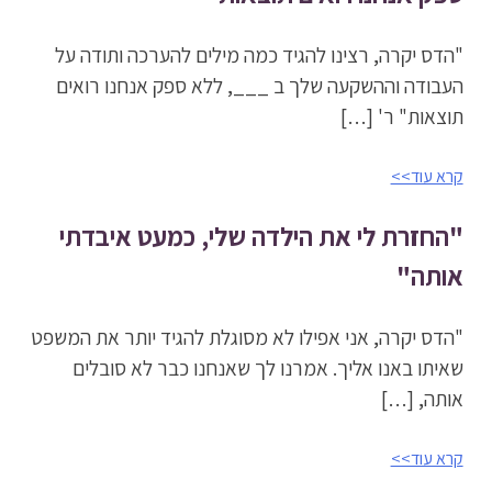
"הדס יקרה, רצינו להגיד כמה מילים להערכה ותודה על
העבודה וההשקעה שלך ב ___, ללא ספק אנחנו רואים
תוצאות" ר' […]
קרא עוד>>
"החזרת לי את הילדה שלי, כמעט איבדתי
אותה"
"הדס יקרה, אני אפילו לא מסוגלת להגיד יותר את המשפט
שאיתו באנו אליך. אמרנו לך שאנחנו כבר לא סובלים
אותה, […]
קרא עוד>>