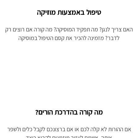
טיפול באמצעות מוזיקה
האם צריך לנגן? מה תפקיד המוסיקה? מה קורה אם רוצים רק
לדבר? מזמינה להכיר את קסם הטיפול במוסיקה
מה קורה בהדרכת הורים?
אם ההורות לא קלה לכם או אם ברצונכם לקבל כלים ולשפר
אותה, אשמח לעזור מוזמנים לקרוא כיצד