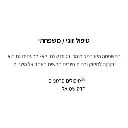
טיפול זוגי / משפחתי
המשפחה היא המקום הכי בטוח שלנו, לא? לפעמים גם היא
זקוקה לחיזוק ובניית גשרים חדשים האחד אל השני.ה