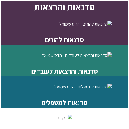
סדנאות והרצאות
סדנאות להורים
סדנאות והרצאות לעובדים
סדנאות למטפלים