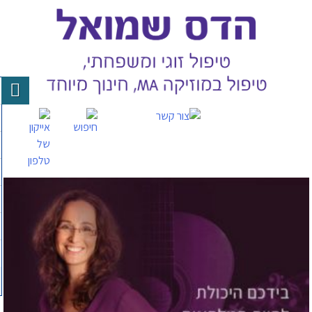
Skip
to
content