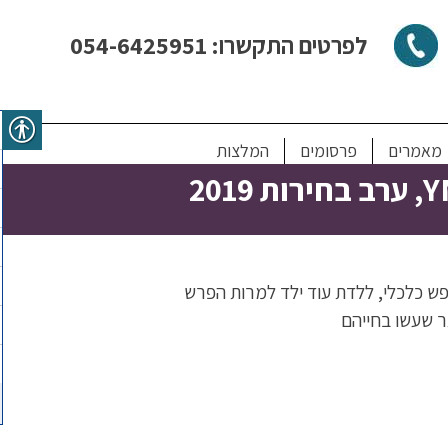
לפרטים התקשרו: 054-6425951
מאמרים
פרסומים
המלצות
פש כלכלי, ללדת עוד ילד למרות הפרש