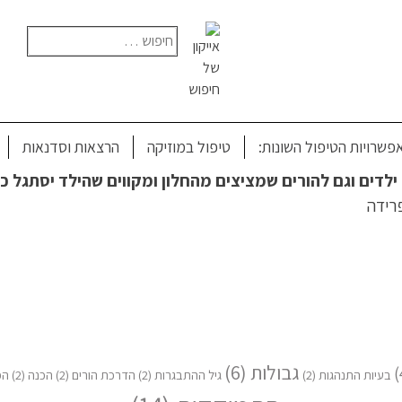
חיפוש:
 בימים הראשונים בגן
פשרויות הטיפול השונות:
טיפול במוזיקה
הרצאות וסדנאות
ילדים וגם להורים שמציצים מהחלון ומקווים שהילד יסתגל 
פרידה
גבולות
(6)
בעיות התנהגות
(2)
גיל ההתבגרות
(2)
הדרכת הורים
(2)
הכנה
(2)
הפ