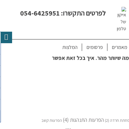
לפרטים התקשרו: 054-6425951
מאמרים
פרסומים
המלצות
כמה שיותר מהר. איך בכל זאת אפשר
הפרעות התנהגות
(4)
חתת חרדה
(2)
הפרעות קשב