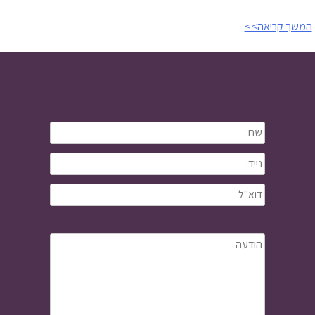
המשך קריאה>>
ליצירת קשר: