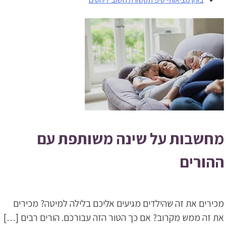
מחשבות על שינה משותפת עם
ההורים
מכירים את זה שהילדים מגיעים אליכם בלילה למיטה? מכירים
את זה ממש מקרוב? אם כך הטור הזה עבורכם. הורים רבים […]