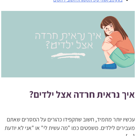
איך נראית חרדה אצל ילדים?
עכשיו יותר מתמיד, חשוב שתקפידו כהורים על המסרים שאתם
מעבירים לילדים. משפטים כמו "מה עשית לי" או "אני לא יודעת