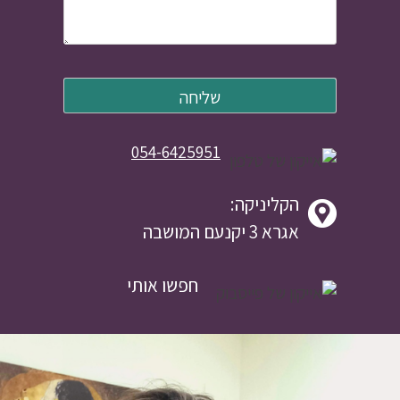
054-6425951
הקליניקה:
אגרא 3 יקנעם המושבה
חפשו אותי