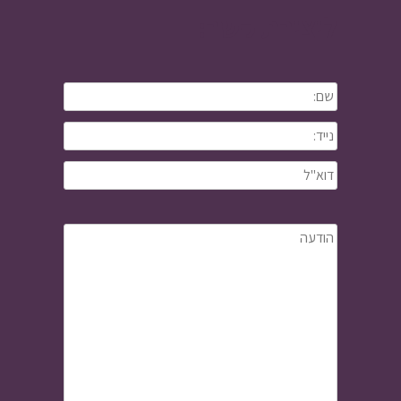
ליצירת קשר: