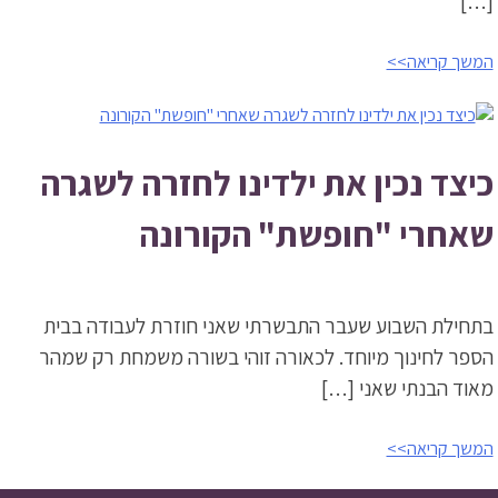
[…]
המשך קריאה>>
כיצד נכין את ילדינו לחזרה לשגרה
שאחרי "חופשת" הקורונה
בתחילת השבוע שעבר התבשרתי שאני חוזרת לעבודה בבית
הספר לחינוך מיוחד. לכאורה זוהי בשורה משמחת רק שמהר
מאוד הבנתי שאני […]
המשך קריאה>>