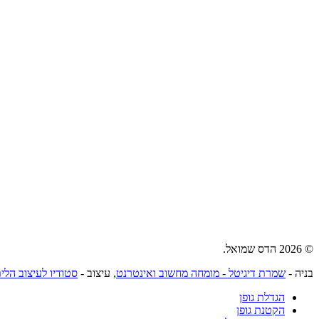
© 2026 הדס שמואל.
בניה -
שמרת דיגיטל - מומחה מחשוב ואינטרנט
, עיצוב -
סטודיו לעיצוב הלי
הגדלת גופן
הקטנת גופן