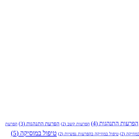
הפרעות התנהגות
(4)
הפרעת התנהגות
(3)
הפרעות קשב
(2)
הפרעת
טיפול במוסיקה
(5)
מוזיקה
(2)
טיפול במוזיקה בהפרעות נפשיות
(2)