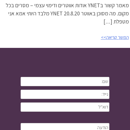
מאמר קשור בYNET אודות אווטרים ודימוי עצמי – מסרים בכל
מקום. מה מסוכן באווטר YNET 20.8.20 מלבד היותי אמא אני
מטפלת […]
המשך קריאה>>
ליצירת קשר: