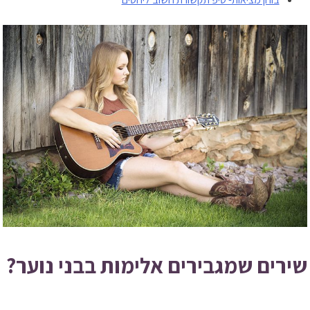
שירים שמגבירים אלימות בבני נוער?