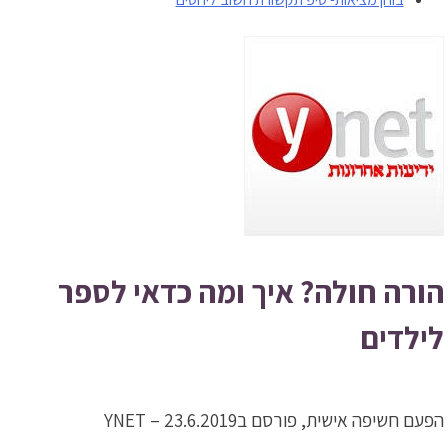
הורה חולה? איך ומה כדאי לספר
לילדים
הפעם חשיפה אישית, פורסם בYNET – 23.6.2019