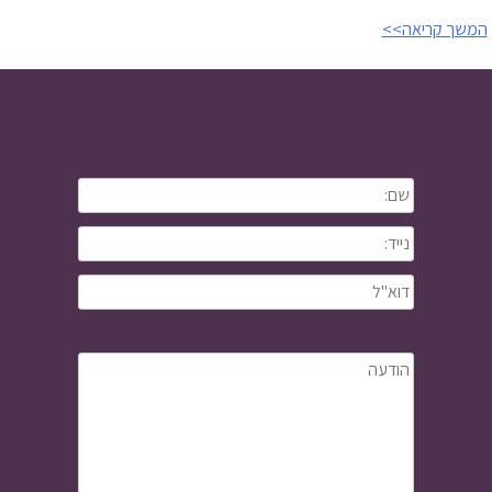
המשך קריאה>>
ליצירת קשר: