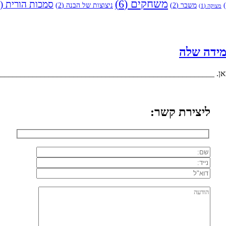
משחקים
(6)
סמכות הורית
(4)
משבר
(2)
ניצוצות של הבנה
(2)
מצוקה
(1)
מידה שלה
ליצירת קשר: