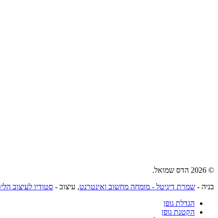
© 2026 הדס שמואל.
בניה -
שמרת דיגיטל - מומחה מחשוב ואינטרנט
, עיצוב -
סטודיו לעיצוב הלי
הגדלת גופן
הקטנת גופן