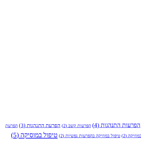
הפרעות התנהגות
(4)
הפרעת התנהגות
(3)
הפרעות קשב
(2)
הפרעת
טיפול במוסיקה
(5)
מוזיקה
(2)
טיפול במוזיקה בהפרעות נפשיות
(2)