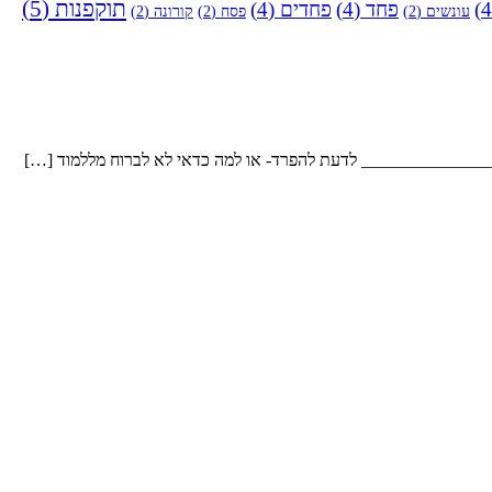
תוקפנות
(5)
פחד
(4)
פחדים
(4)
עונשים
(2)
פסח
(2)
קורונה
(2)