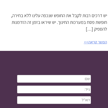
יש דרכים רבות לקבל את החופש שנכפה עלינו ללא בחירה,
חופשת פסח במערכות החינוך. יש שיראו בזמן זה הזדמנות
להספיק […]
המשך קריאה>>
ליצירת קשר: