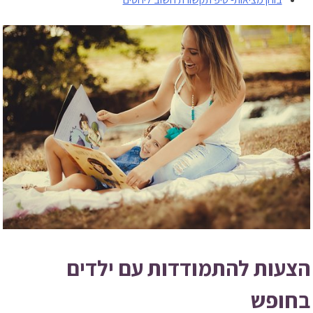
הצעות להתמודדות עם ילדים
בחופש