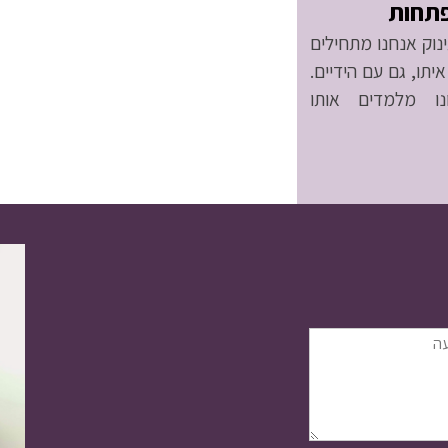
תחות
נוק אנחנו מתחילים
יתו, גם עם הידיים.
ו מלמדים אותו