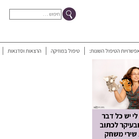
חיפוש:
מוטורית
פשרויות הטיפול השונות:
טיפול במוזיקה
הרצאות וסדנאות
 לי יש כל דבר
ובעיקר לכתוב
 שירי משחק