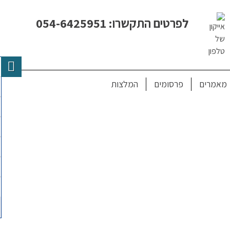
לפרטים התקשרו: 054-6425951
מאמרים
פרסומים
המלצות