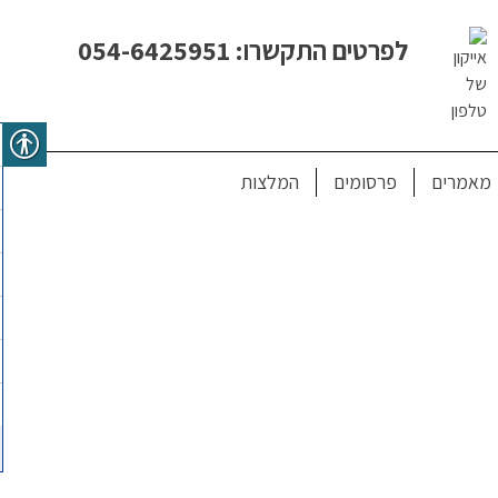
לפרטים התקשרו: 054-6425951
מאמרים
פרסומים
המלצות