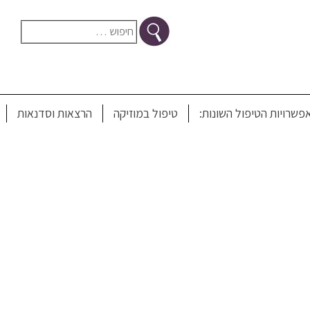
חיפוש:
וויסות
פשרויות הטיפול השונות:
טיפול במוזיקה
הרצאות וסדנאות