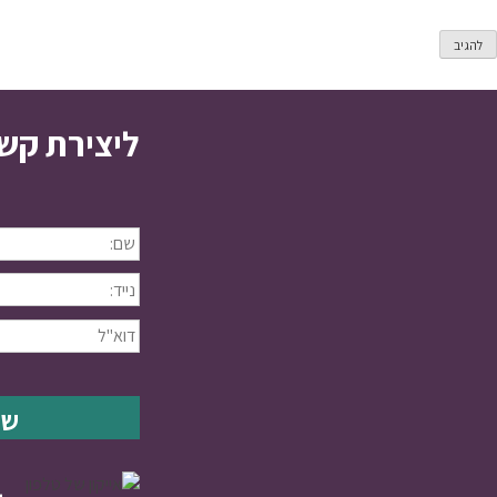
ליצירת קש
1