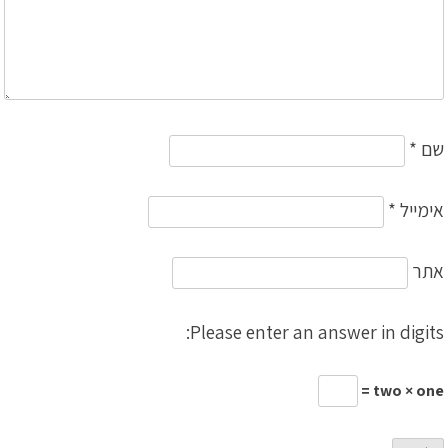
שם
*
אימייל
*
אתר
Please enter an answer in digits:
two × one =