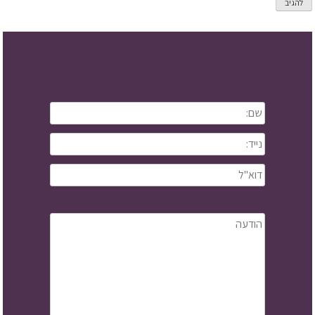
ליצירת קשר: