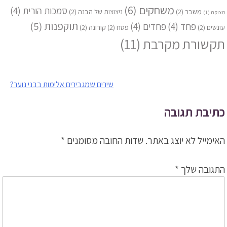
משחקים
(6)
סמכות הורית
(4)
משבר
(2)
ניצוצות של הבנה
(2)
מצוקה
(1)
תוקפנות
(5)
פחד
(4)
פחדים
(4)
עונשים
(2)
פסח
(2)
קורונה
(2)
תקשורת מקרבת
(11)
ניווט
שירים שמגבירים אלימות בבני נוער?
כתיבת תגובה
האימייל לא יוצג באתר.
שדות החובה מסומנים
*
התגובה שלך
*