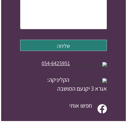
054-6425951
הקליניקה:
אגרא 3 יקנעם המושבה
חפשו אותי