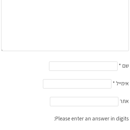
שם
*
אימייל
*
אתר
Please enter an answer in digits: