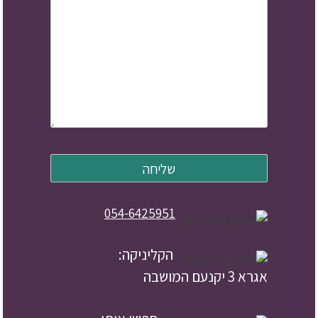
054-6425951
הקליניקה:
אגרא 3 יקנעם המושבה