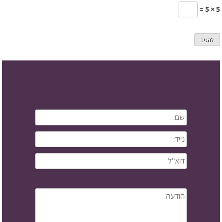
5 × 5 =
ליצירת קשר: