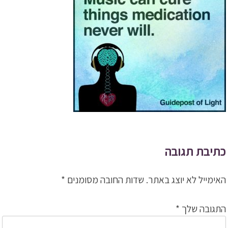
כתיבת תגובה
האימייל לא יוצג באתר.
שדות החובה מסומנים
*
התגובה שלך
*