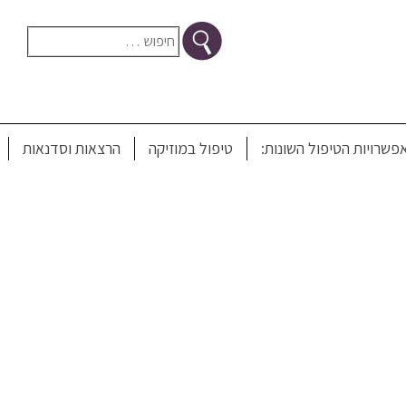
חיפוש:
i
פשרויות הטיפול השונות:
טיפול במוזיקה
הרצאות וסדנאות