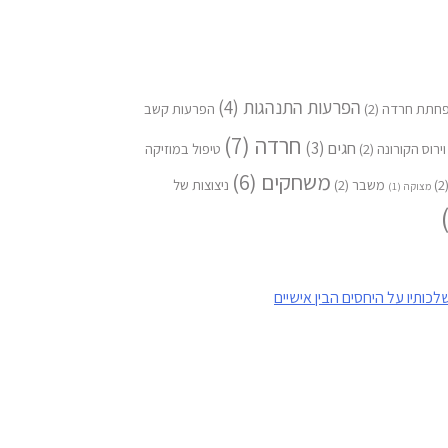
הפרעות התנהגות
(4)
חתת חרדה
(2)
הפרעות קשב
חרדה
(7)
חגים
(3)
וירוס הקורונה
(2)
טיפול במוזיקה
משחקים
(6)
(
משבר
(2)
ניצוצות של
מצוקה
(1)
לכותיו על היחסים הבין אישיים