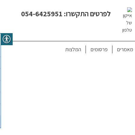
לפרטים התקשרו: 054-6425951
מאמרים
פרסומים
המלצות