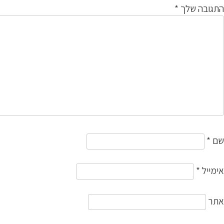
התגובה שלך
*
שם
*
אימייל
*
אתר