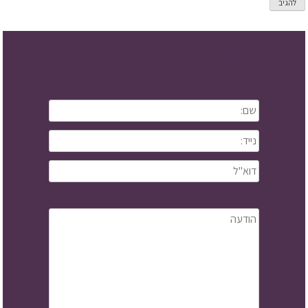
ליצירת קשר: