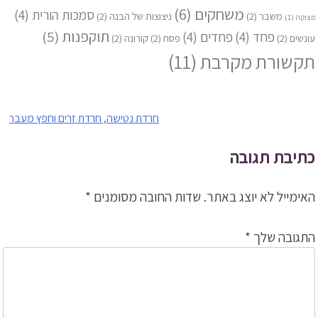
משחקים
(6)
סמכות הורית
(4)
משבר
(2)
ניצוצות של הבנה
(2)
מצוקה
(1)
תוקפנות
(5)
פחד
(4)
פחדים
(4)
עונשים
(2)
פסח
(2)
קורונה
(2)
תקשורת מקרבת
(11)
ניווט
חרדת נטישה, חרדת זרים וחפץ מעבר
כתיבת תגובה
האימייל לא יוצג באתר.
שדות החובה מסומנים
*
התגובה שלך
*