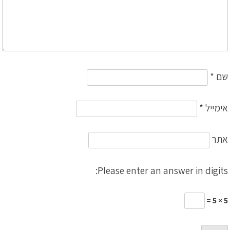
שם
*
אימייל
*
אתר
Please enter an answer in digits:
5 × 5 =