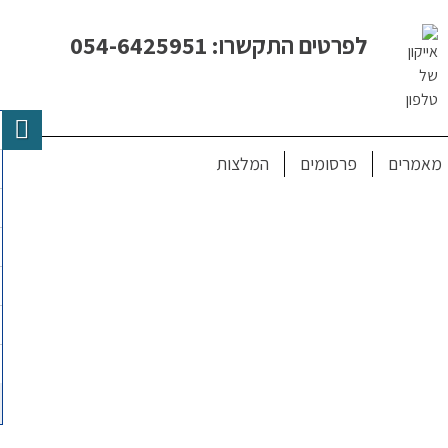
לפרטים התקשרו: 054-6425951
מאמרים
פרסומים
המלצות