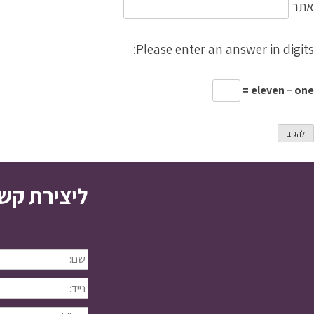
אתר
Please enter an answer in digits:
eleven − one =
ליצירת קש