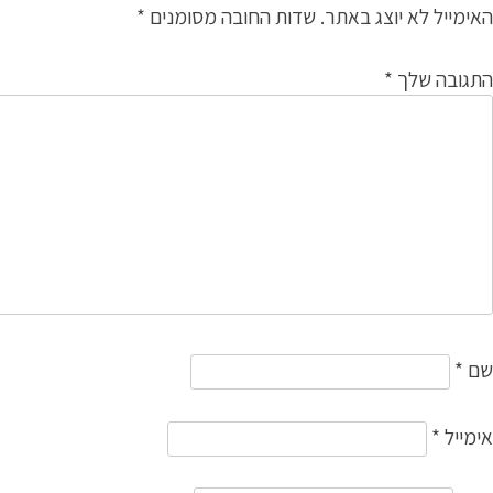
האימייל לא יוצג באתר.
שדות החובה מסומנים
*
התגובה שלך
*
שם
*
אימייל
*