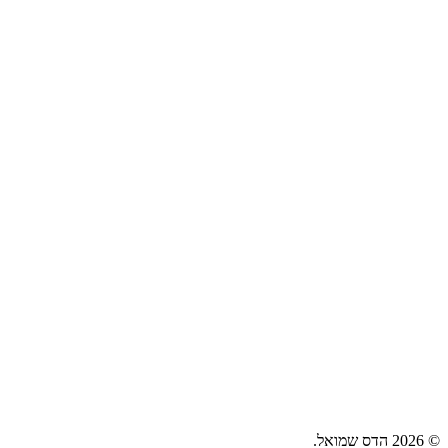
© 2026 הדס שמואל.