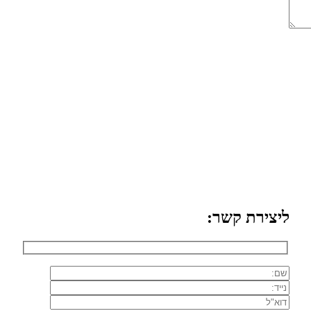
ליצירת קשר: