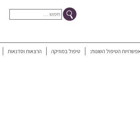
חיפוש:
רה משרד החינוך
פשרויות הטיפול השונות:
טיפול במוזיקה
הרצאות וסדנאות