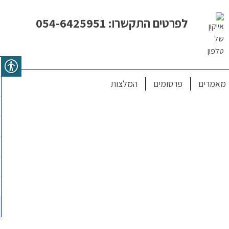
לפרטים התקשרו: 054-6425951
מאמרים
פרסומים
המלצות