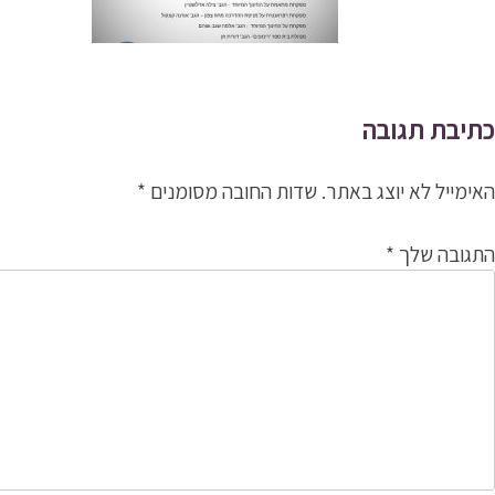
כתיבת תגובה
האימייל לא יוצג באתר.
שדות החובה מסומנים
*
התגובה שלך
*