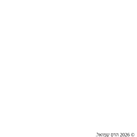
© 2026 הדס שמואל.