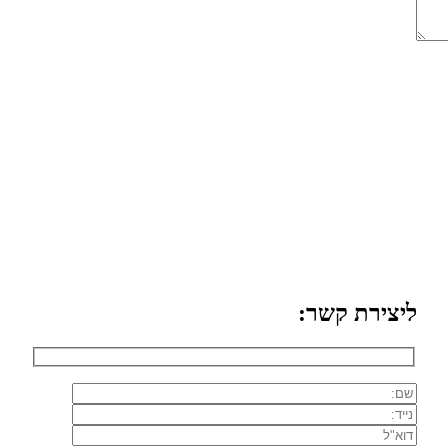
ליצירת קשר: