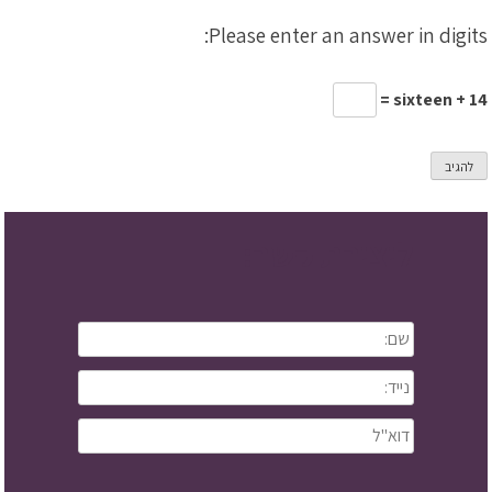
Please enter an answer in digits:
sixteen + 14 =
ליצירת קשר: