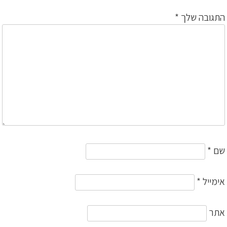
התגובה שלך
*
שם
*
אימייל
*
אתר