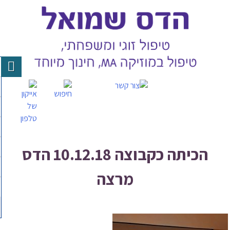
Skip
to
content
הכיתה כקבוצה 10.12.18 הדס
מרצה