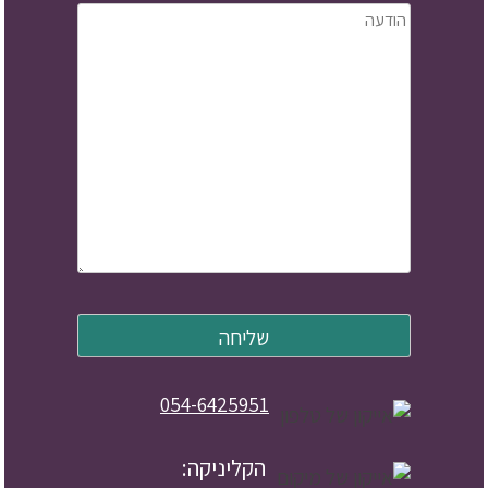
054-6425951
הקליניקה: