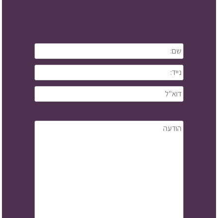
ליצירת קשר: