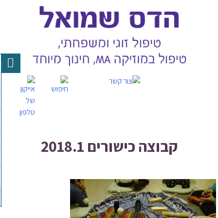
Skip
to
content
קבוצה כישורים 2018.1