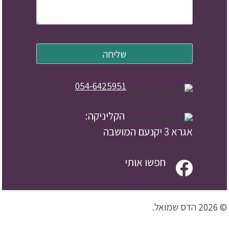
054-6425951
הקליניקה:
אגרא 3 יקנעם המושבה
חפשו אותי
© 2026 הדס שמואל.