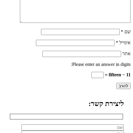
שם
*
אימייל
*
אתר
Please enter an answer in digits:
fifteen − 11 =
ליצירת קשר: